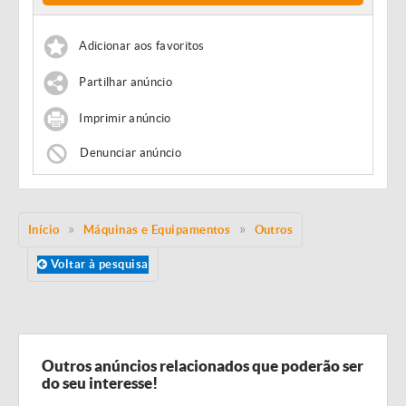
Adicionar aos favoritos
Partilhar anúncio
Imprimir anúncio
Denunciar anúncio
Início
Máquinas e Equipamentos
Outros
Voltar à pesquisa
Outros anúncios relacionados que poderão ser
do seu interesse!