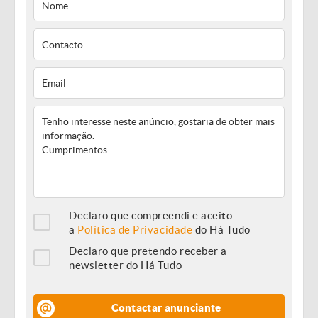
Declaro que compreendi e aceito
a
Política de Privacidade
do Há Tudo
Declaro que pretendo receber a
newsletter do Há Tudo
Contactar anunciante