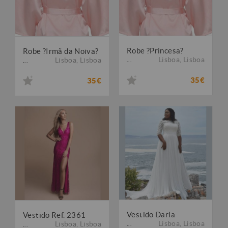
Robe ?Princesa?
Robe ?Irmã da Noiva?
Lisboa
,
Lisboa
Lisboa
,
Lisboa
...
...
35€
35€
Vestido Darla
Vestido Ref. 2361
Lisboa
,
Lisboa
Lisboa
,
Lisboa
...
...