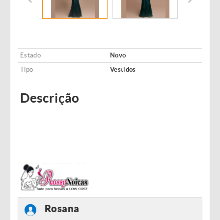
Estado
Novo
Tipo
Vestidos
Descrição
Rosana