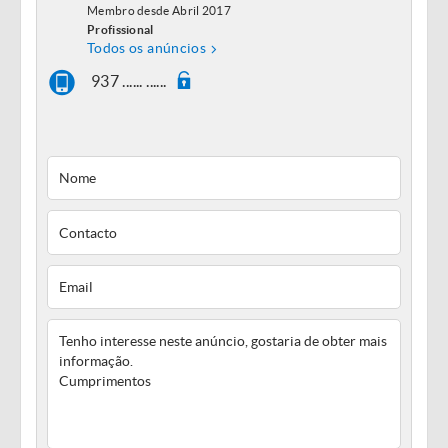
Membro desde Abril 2017
Profissional
Todos os anúncios
937 ...... ......