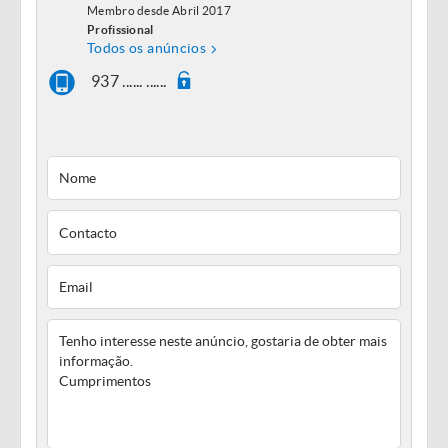
Membro desde Abril 2017
Profissional
Todos os anúncios
937 ...... ......