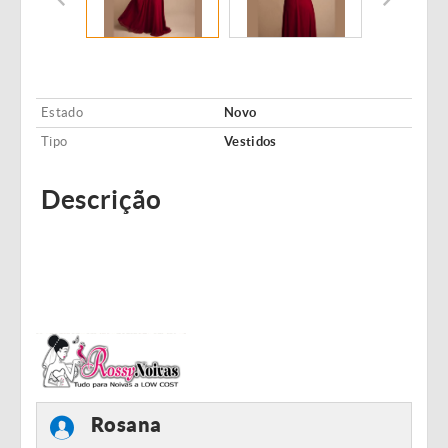
Estado
Novo
Tipo
Vestidos
Descrição
Rosana