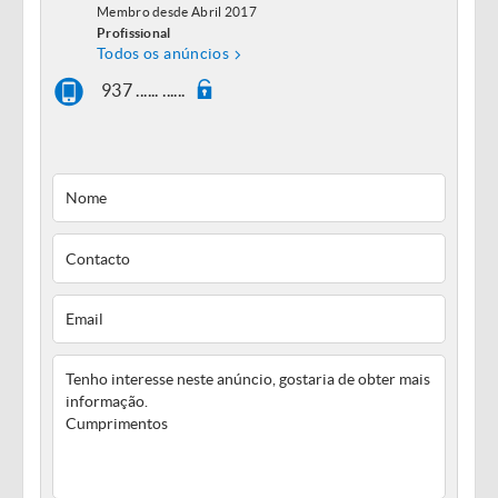
Membro desde Abril 2017
Profissional
Todos os anúncios
937 ...... ......