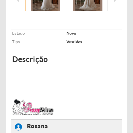
Estado
Novo
Tipo
Vestidos
Descrição
Rosana