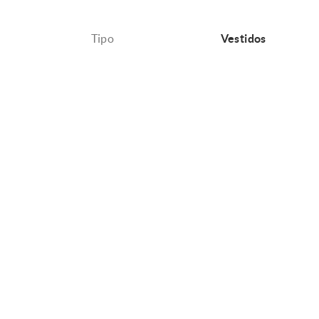
Tipo
Vestidos