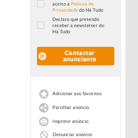
aceito a
Política de
Privacidade
do Há Tudo
Declaro que pretendo
receber a newsletter do
Há Tudo
Contactar
anunciante
Adicionar aos favoritos
Partilhar anúncio
Imprimir anúncio
Denunciar anúncio