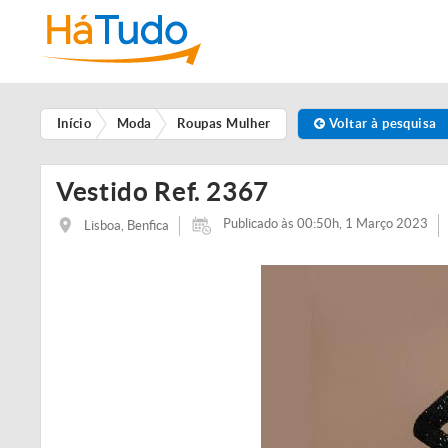
Início
Moda
Roupas Mulher
Voltar à pesquisa
Vestido Ref. 2367
Publicado às 00:50h, 1 Março 2023
Lisboa, Benfica