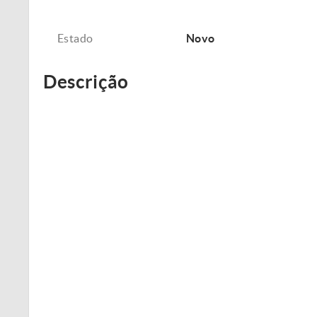
Estado
Novo
Descrição