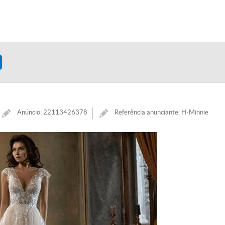
Anúncio: 22113426378
Referência anunciante: H-Minnie