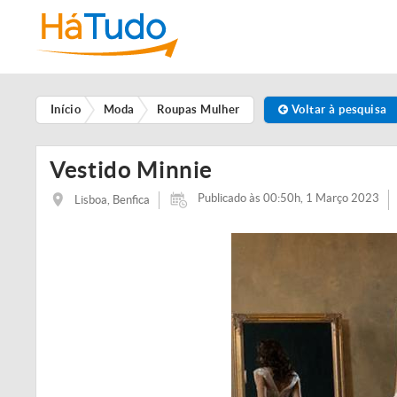
Início
Moda
Roupas Mulher
Voltar à pesquisa
Vestido Minnie
Publicado às 00:50h, 1 Março 2023
Lisboa, Benfica