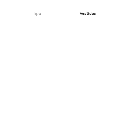
Tipo
Vestidos