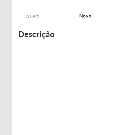
Estado
Novo
Descrição