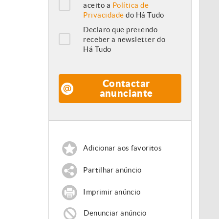
aceito a
Política de
Privacidade
do Há Tudo
Declaro que pretendo
receber a newsletter do
Há Tudo
Contactar
anunciante
Adicionar aos favoritos
Partilhar anúncio
Imprimir anúncio
Denunciar anúncio