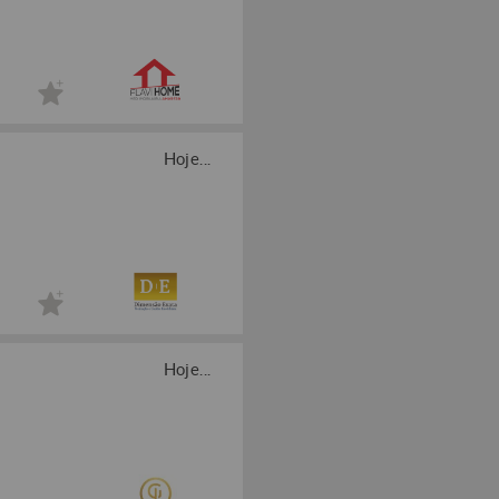
Hoje...
Hoje...