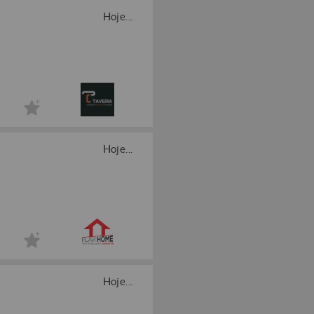
Hoje...
Hoje...
Hoje...