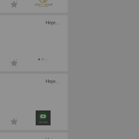
Hoje...
Hoje...