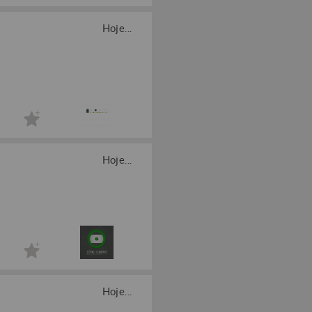
Hoje...
Hoje...
Hoje...