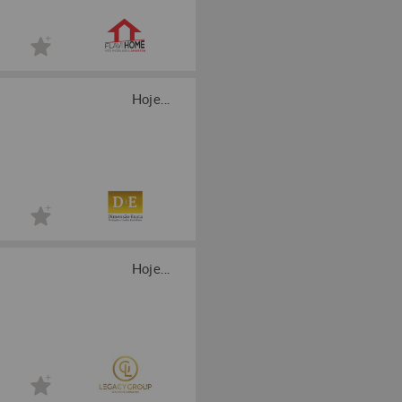
Hoje...
Hoje...