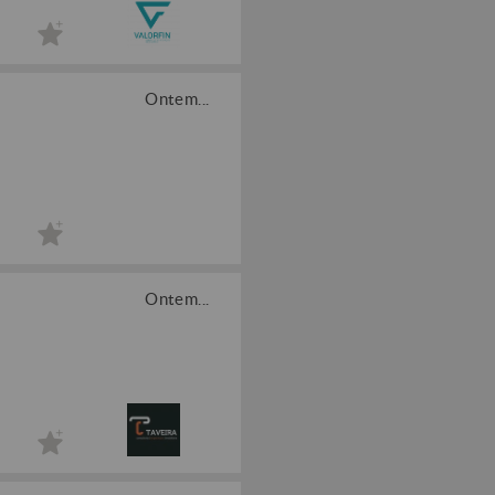
Ontem...
Ontem...