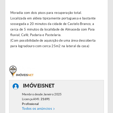
Moradia com dois pisos para recuperação total.
Localizada em aldeia tipicamente portuguesa e bastante
sossegada a 20 minutos da cidade de Castelo Branco, a
cerca de 5 minutos da localidade de Almaceda com Paia
fluvial; Café; Padaria e Pastelaria.
(Com possibilidade de aquisição de uma área descoberta
para logradouro com cerca 25m2 na lateral da casa)
IMÓVEISNET
Membro desde Janeiro 2025
Licença AMI:
21691
Profissional
Todos os anúncios