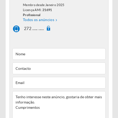
Membro desde Janeiro 2025
Licença AMI:
21691
Profissional
Todos os anúncios
272 ...... ......