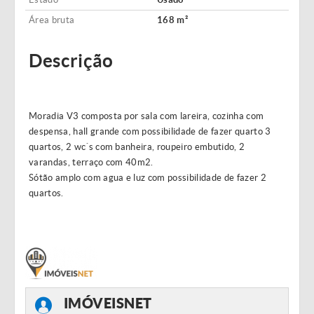
Área bruta
168 m²
Descrição
Moradia V3 composta por sala com lareira, cozinha com
despensa, hall grande com possibilidade de fazer quarto 3
quartos, 2 wc´s com banheira, roupeiro embutido, 2
varandas, terraço com 40m2.
Sótão amplo com agua e luz com possibilidade de fazer 2
quartos.
IMÓVEISNET