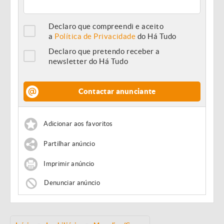
Declaro que compreendi e aceito
a
Política de Privacidade
do Há Tudo
Declaro que pretendo receber a
newsletter do Há Tudo
Contactar anunciante
Adicionar aos favoritos
Partilhar anúncio
Imprimir anúncio
Denunciar anúncio