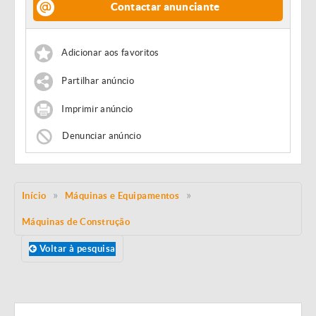
Contactar anunciante
Adicionar aos favoritos
Partilhar anúncio
Imprimir anúncio
Denunciar anúncio
Início
Máquinas e Equipamentos
Máquinas de Construção
Voltar à pesquisa