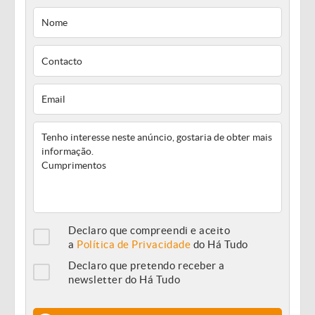
Declaro que compreendi e aceito
a
Política de Privacidade
do Há Tudo
Declaro que pretendo receber a
newsletter do Há Tudo