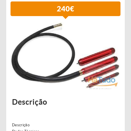
240€
Descrição
Descrição