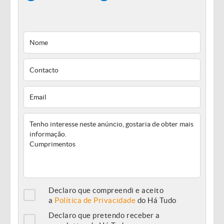
Declaro que compreendi e aceito
a
Política de Privacidade
do Há Tudo
Declaro que pretendo receber a