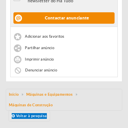
newsletter do Há Tudo
Contactar anunciante
Adicionar aos favoritos
Partilhar anúncio
Imprimir anúncio
Denunciar anúncio
Início
Máquinas e Equipamentos
Máquinas de Construção
Voltar à pesquisa