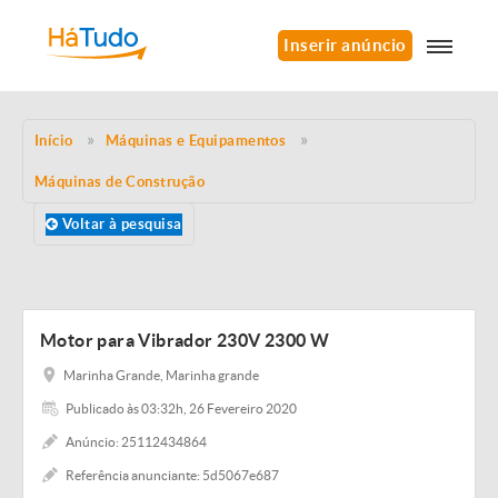
Inserir anúncio
Início
Máquinas e Equipamentos
Máquinas de Construção
Voltar à pesquisa
Motor para Vibrador 230V 2300 W
Marinha Grande, Marinha grande
Publicado às 03:32h, 26 Fevereiro 2020
Anúncio: 25112434864
Referência anunciante: 5d5067e687