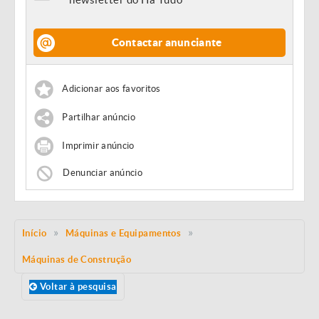
Contactar anunciante
Adicionar aos favoritos
Partilhar anúncio
Imprimir anúncio
Denunciar anúncio
Início
Máquinas e Equipamentos
Máquinas de Construção
Voltar à pesquisa