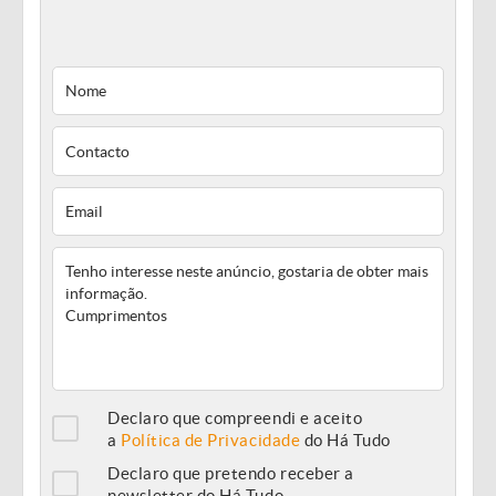
Declaro que compreendi e aceito
a
Política de Privacidade
do Há Tudo
Declaro que pretendo receber a
newsletter do Há Tudo