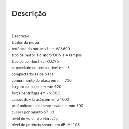
Descrição
Descrição
Dados do motor
potência do motor s1 em W 6600
tipo de motor 1 cilindro OHV a 4 tempos
tipo de combustível ROZ95
capacidade de combustível em l 6
compactadores de placa
comprimento da placa em mm 730
largura da placa em mm 420
força centrífuga em kN 30,5
cursos de vibração em vmp 4000
profundidade de compressão em mm 500
cursos por minuto 67 Hz
nível de volume e vibração
nível de potência sonora em dB (A) 108