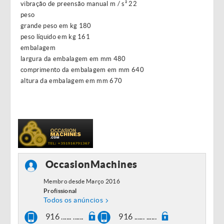
vibração de preensão manual m / s² 22
peso
grande peso em kg 180
peso líquido em kg 161
embalagem
largura da embalagem em mm 480
comprimento da embalagem em mm 640
altura da embalagem em mm 670
OccasionMachines
Membro desde Março 2016
Profissional
Todos os anúncios
916 ...... ......
916 ...... ......