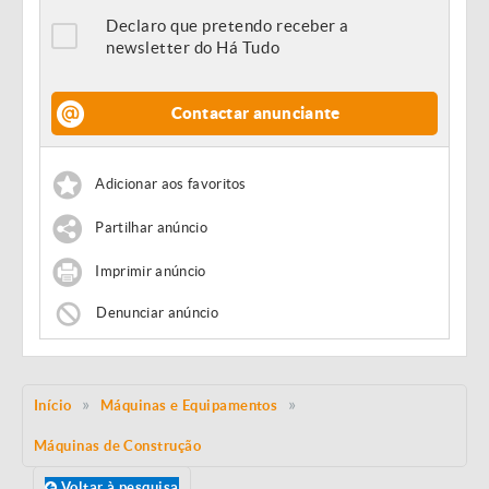
Declaro que pretendo receber a
newsletter do Há Tudo
Contactar anunciante
Adicionar aos favoritos
Partilhar anúncio
Imprimir anúncio
Denunciar anúncio
Início
Máquinas e Equipamentos
Máquinas de Construção
Voltar à pesquisa