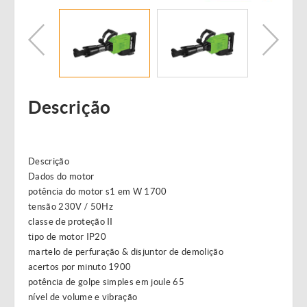
Descrição
Descrição
Dados do motor
potência do motor s1 em W 1700
tensão 230V / 50Hz
classe de proteção II
tipo de motor IP20
martelo de perfuração & disjuntor de demolição
acertos por minuto 1900
potência de golpe simples em joule 65
nível de volume e vibração