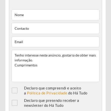
Declaro que compreendi e aceito
a
Política de Privacidade
do Há Tudo
Declaro que pretendo receber a
newsletter do Há Tudo