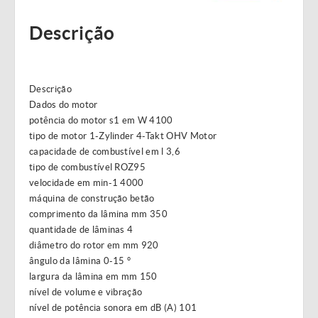
Descrição
Descrição
Dados do motor
potência do motor s1 em W 4100
tipo de motor 1-Zylinder 4-Takt OHV Motor
capacidade de combustível em l 3,6
tipo de combustível ROZ95
velocidade em min-1 4000
máquina de construção betão
comprimento da lâmina mm 350
quantidade de lâminas 4
diâmetro do rotor em mm 920
ângulo da lâmina 0-15 °
largura da lâmina em mm 150
nível de volume e vibração
nível de potência sonora em dB (A) 101