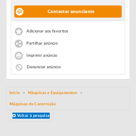
Contactar anunciante
Adicionar aos favoritos
Partilhar anúncio
Imprimir anúncio
Denunciar anúncio
Início
Máquinas e Equipamentos
Máquinas de Construção
Voltar à pesquisa