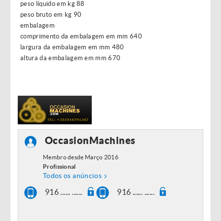
peso líquido em kg 88
peso bruto em kg 90
embalagem
comprimento da embalagem em mm 640
largura da embalagem em mm 480
altura da embalagem em mm 670
OccasionMachines
Membro desde Março 2016
Profissional
Todos os anúncios
916 ...... ......
916 ...... ......