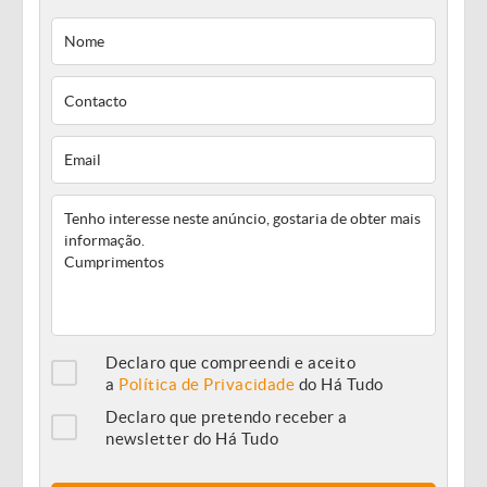
Declaro que compreendi e aceito
a
Política de Privacidade
do Há Tudo
Declaro que pretendo receber a
newsletter do Há Tudo