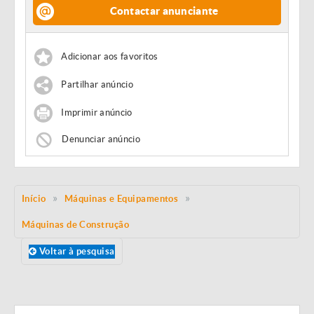
Contactar anunciante
Adicionar aos favoritos
Partilhar anúncio
Imprimir anúncio
Denunciar anúncio
Início
Máquinas e Equipamentos
Máquinas de Construção
Voltar à pesquisa