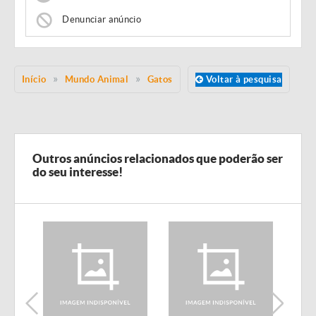
Denunciar anúncio
Início
Mundo Animal
Gatos
Voltar à pesquisa
Outros anúncios relacionados que poderão ser
do seu interesse!