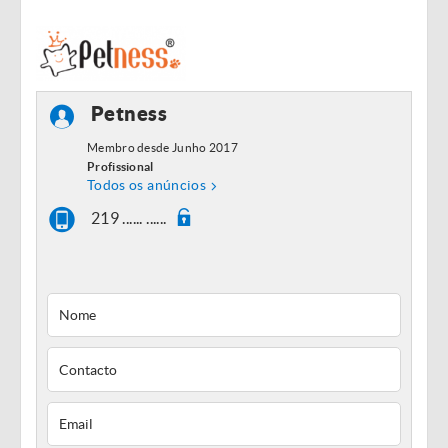
Petness
Membro desde Junho 2017
Profissional
Todos os anúncios
219 ...... ......