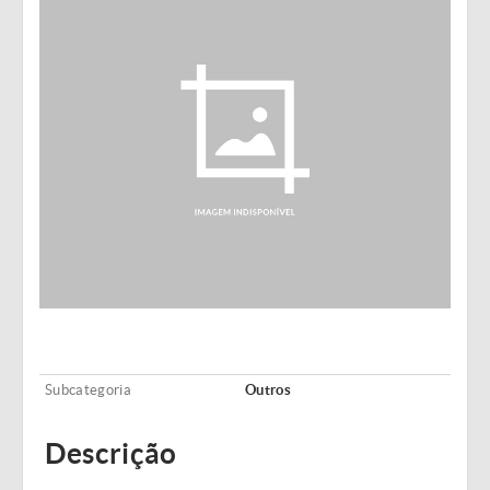
Subcategoria
Outros
Descrição