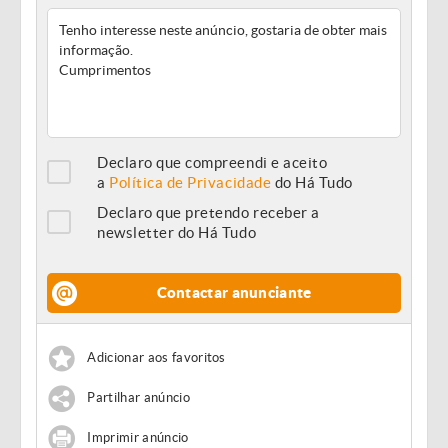
Declaro que compreendi e aceito
a
Política de Privacidade
do Há Tudo
Declaro que pretendo receber a
newsletter do Há Tudo
Contactar anunciante
Adicionar aos favoritos
Partilhar anúncio
Imprimir anúncio