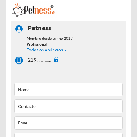
Petness
Membro desde Junho 2017
Profissional
Todos os anúncios
219 ...... ......