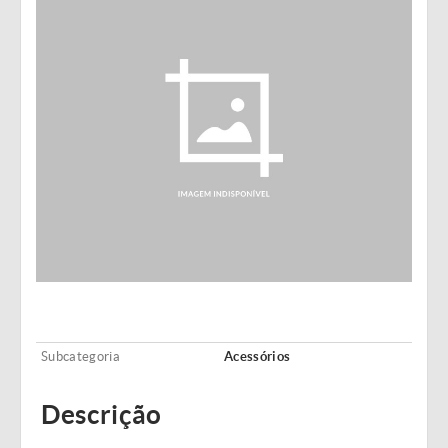
Subcategoria
Acessórios
Descrição