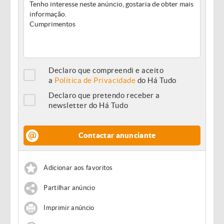
Declaro que compreendi e aceito
a
Política de Privacidade
do Há Tudo
Declaro que pretendo receber a
newsletter do Há Tudo
Contactar anunciante
Adicionar aos favoritos
Partilhar anúncio
Imprimir anúncio