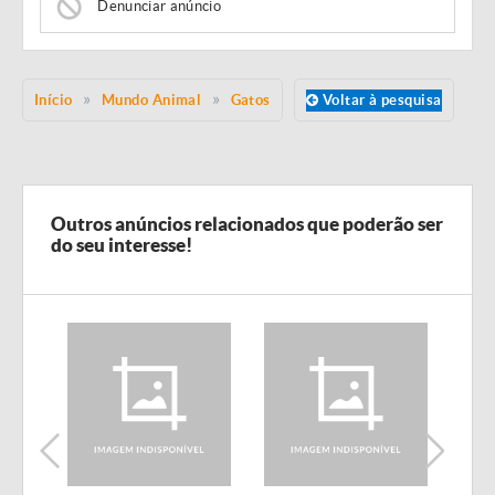
Denunciar anúncio
Início
Mundo Animal
Gatos
Voltar à pesquisa
Outros anúncios relacionados que poderão ser
do seu interesse!