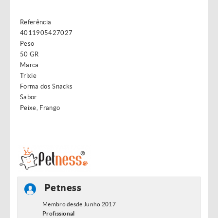
Referência
4011905427027
Peso
50 GR
Marca
Trixie
Forma dos Snacks
Sabor
Peixe, Frango
Petness
Membro desde Junho 2017
Profissional