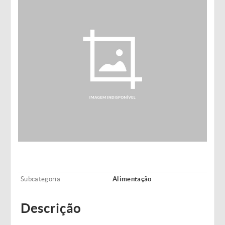
Subcategoria
Alimentação
Descrição