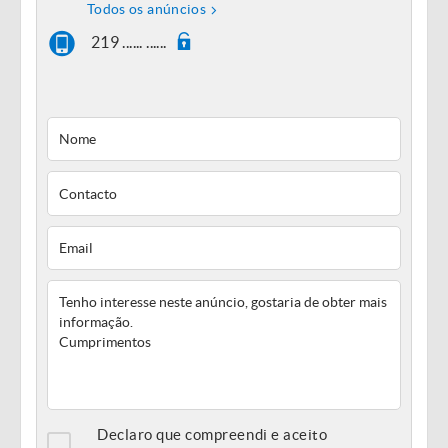
Todos os anúncios
219 ...... ......
Declaro que compreendi e aceito