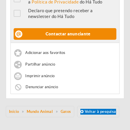
a
Política de Privacidade
do Há Tudo
Declaro que pretendo receber a
newsletter do Há Tudo
Contactar anunciante
Adicionar aos favoritos
Partilhar anúncio
Imprimir anúncio
Denunciar anúncio
Início
Mundo Animal
Gatos
Voltar à pesquisa