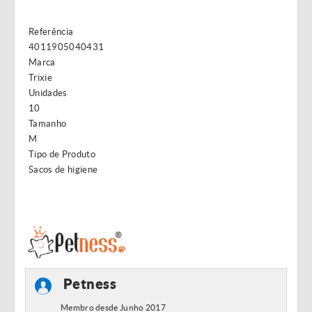
Referência
4011905040431
Marca
Trixie
Unidades
10
Tamanho
M
Tipo de Produto
Sacos de higiene
Petness
Membro desde Junho 2017