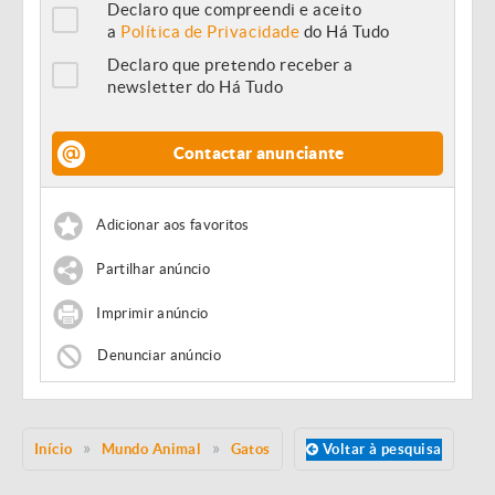
Declaro que compreendi e aceito
a
Política de Privacidade
do Há Tudo
Declaro que pretendo receber a
newsletter do Há Tudo
Contactar anunciante
Adicionar aos favoritos
Partilhar anúncio
Imprimir anúncio
Denunciar anúncio
Início
Mundo Animal
Gatos
Voltar à pesquisa