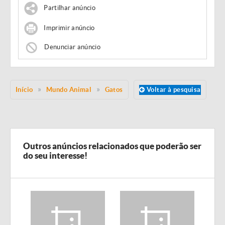
Partilhar anúncio
Imprimir anúncio
Denunciar anúncio
Início
Mundo Animal
Gatos
Voltar à pesquisa
Outros anúncios relacionados que poderão ser
do seu interesse!