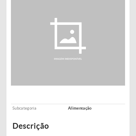
Subcategoria
Alimentação
Descrição