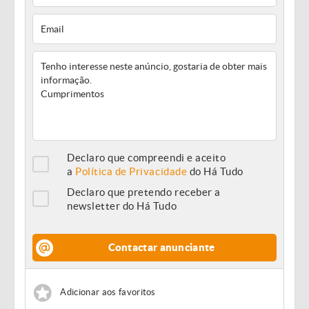
Declaro que compreendi e aceito
a
Política de Privacidade
do Há Tudo
Declaro que pretendo receber a
newsletter do Há Tudo
Contactar anunciante
Adicionar aos favoritos