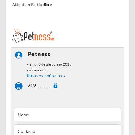
Attention Particulière
Petness
Membro desde Junho 2017
Profissional
Todos os anúncios
219 ...... ......