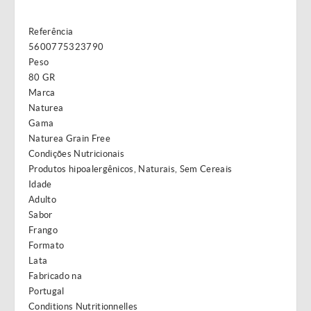
Referência
5600775323790
Peso
80 GR
Marca
Naturea
Gama
Naturea Grain Free
Condições Nutricionais
Produtos hipoalergênicos, Naturais, Sem Cereais
Idade
Adulto
Sabor
Frango
Formato
Lata
Fabricado na
Portugal
Conditions Nutritionnelles