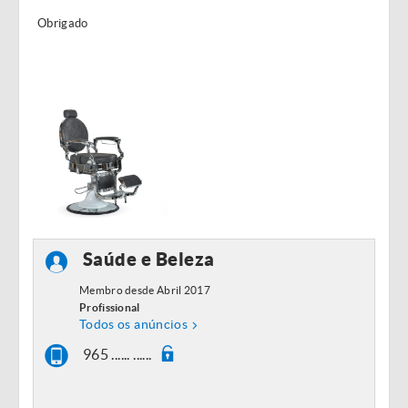
Obrigado
Saúde e Beleza
Membro desde Abril 2017
Profissional
Todos os anúncios
965 ...... ......