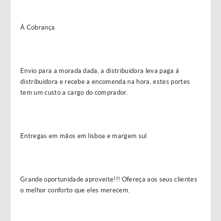
Á Cobrança
Envio para a morada dada, a distribuidora leva paga á
distribuidora e recebe a encomenda na hora, estes portes
tem um custo a cargo do comprador.
Entregas em mãos em lisboa e margem sul
Grande oportunidade aproveite!!! Ofereça aos seus clientes
o melhor conforto que eles merecem.