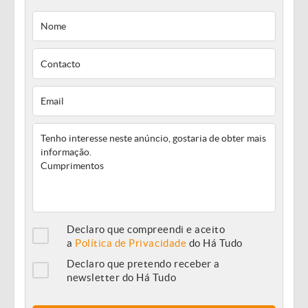
Declaro que compreendi e aceito
a
Política de Privacidade
do Há Tudo
Declaro que pretendo receber a
newsletter do Há Tudo