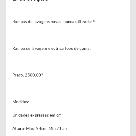
Rampas de lavagens novas, nunca utilizadas!!!
Rampa de lavagem eléctrica topo de gama.
Preço: 2500,00?
Medidas:
Unidades expressas em cm
Altura: Máx: 94cm, Min 71cm