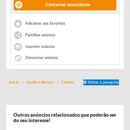
Contactar anunciante
Adicionar aos favoritos
Partilhar anúncio
Imprimir anúncio
Denunciar anúncio
Início
Saúde e Beleza
Cabelo
Voltar à pesquisa
Outros anúncios relacionados que poderão ser
do seu interesse!