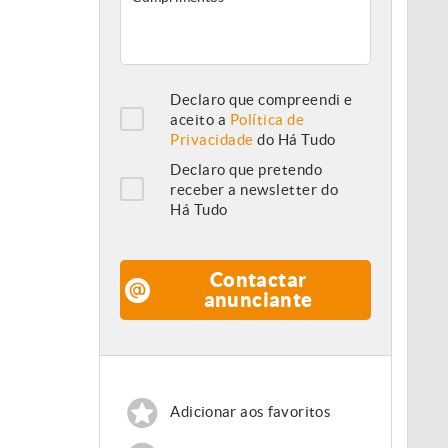
Declaro que compreendi e
aceito a
Política de
Privacidade
do Há Tudo
Declaro que pretendo
receber a newsletter do
Há Tudo
Contactar
anunciante
Adicionar aos favoritos