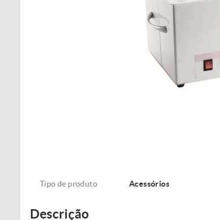
Tipo de produto
Acessórios
Descrição