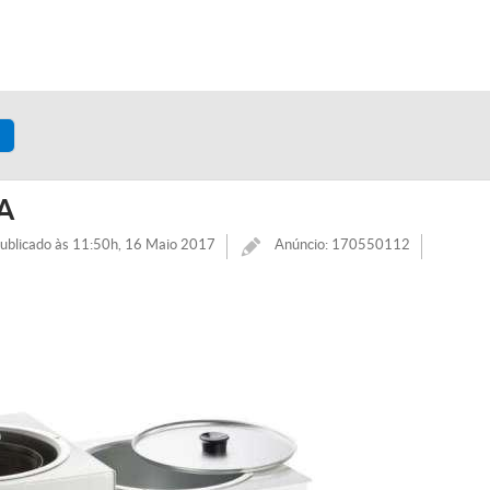
VA
ublicado às 11:50h, 16 Maio 2017
Anúncio: 170550112