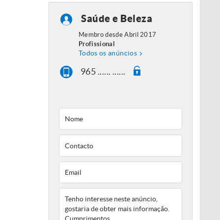
Saúde e Beleza
Membro desde Abril 2017
Profissional
Todos os anúncios
965 ...... ......