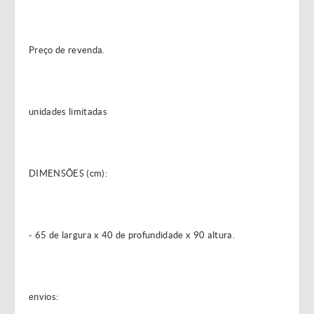
Preço de revenda.
unidades limitadas
DIMENSÕES (cm):
- 65 de largura x 40 de profundidade x 90 altura.
envios: