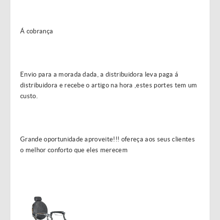
Á cobrança
Envio para a morada dada, a distribuidora leva paga á
distribuidora e recebe o artigo na hora ,estes portes tem um
custo.
Grande oportunidade aproveite!!! ofereça aos seus clientes
o melhor conforto que eles merecem