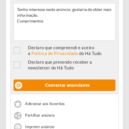
Declaro que compreendi e aceito
a
Política de Privacidade
do Há Tudo
Declaro que pretendo receber a
newsletter do Há Tudo
Contactar anunciante
Adicionar aos favoritos
Partilhar anúncio
Imprimir anúncio