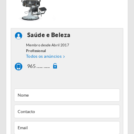
Saúde e Beleza
Membro desde Abril 2017
Profissional
Todos os anúncios
965 ...... ......