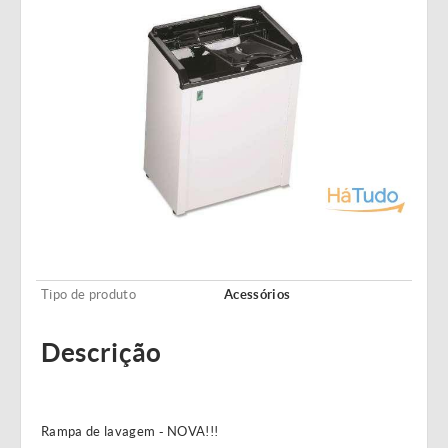
Tipo de produto
Acessórios
Descrição
Rampa de lavagem - NOVA!!!