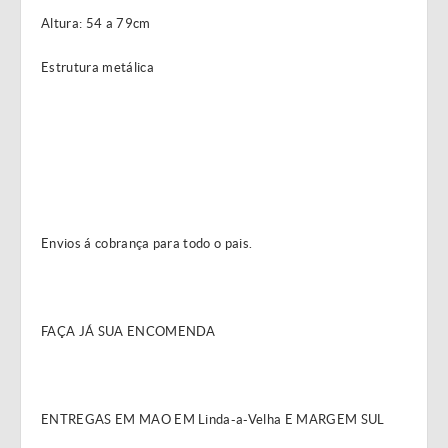
Altura: 54 a 79cm
Estrutura metálica
Envios á cobrança para todo o pais.
FAÇA JÁ SUA ENCOMENDA
ENTREGAS EM MAO EM Linda-a-Velha E MARGEM SUL