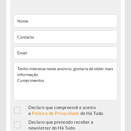
Declaro que compreendi e aceito
a
Política de Privacidade
do Há Tudo
Declaro que pretendo receber a
newsletter do Há Tudo