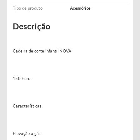
Tipo de produto
Acessórios
Descrição
Cadeira de corte Infantil NOVA
150 Euros
Características:
Elevação a gás