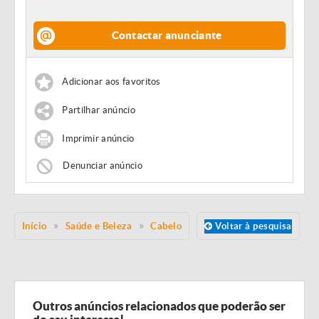
Contactar anunciante
Adicionar aos favoritos
Partilhar anúncio
Imprimir anúncio
Denunciar anúncio
Início
Saúde e Beleza
Cabelo
Voltar à pesquisa
Outros anúncios relacionados que poderão ser