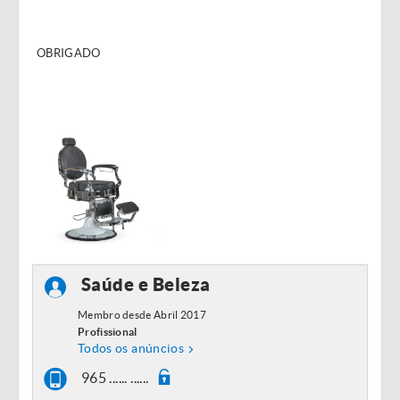
OBRIGADO
Saúde e Beleza
Membro desde Abril 2017
Profissional
Todos os anúncios
965 ...... ......