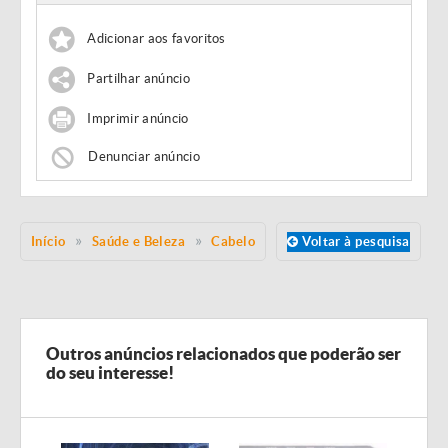
Adicionar aos favoritos
Partilhar anúncio
Imprimir anúncio
Denunciar anúncio
Início
Saúde e Beleza
Cabelo
Voltar à pesquisa
Outros anúncios relacionados que poderão ser
do seu interesse!