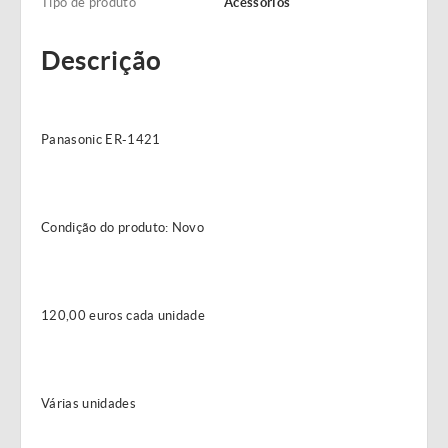
Tipo de produto
Acessórios
Descrição
Panasonic ER-1421
Condição do produto: Novo
120,00 euros cada unidade
Várias unidades