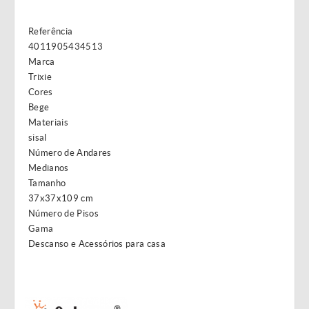
Referência
4011905434513
Marca
Trixie
Cores
Bege
Materiais
sisal
Número de Andares
Medianos
Tamanho
37x37x109 cm
Número de Pisos
Gama
Descanso e Acessórios para casa