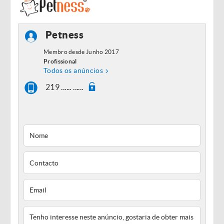
Petness
Membro desde Junho 2017
Profissional
Todos os anúncios
219 ...... ......