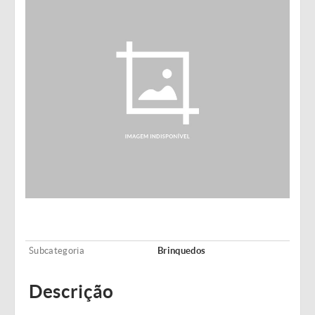
Subcategoria
Brinquedos
Descrição