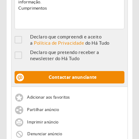
Declaro que compreendi e aceito
a
Política de Privacidade
do Há Tudo
Declaro que pretendo receber a
newsletter do Há Tudo
Contactar anunciante
Adicionar aos favoritos
Partilhar anúncio
Imprimir anúncio
Denunciar anúncio