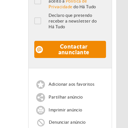
aceito a
Política de
Privacidade
do Há Tudo
Declaro que pretendo
receber a newsletter do
Há Tudo
Contactar
anunciante
Adicionar aos favoritos
Partilhar anúncio
Imprimir anúncio
Denunciar anúncio