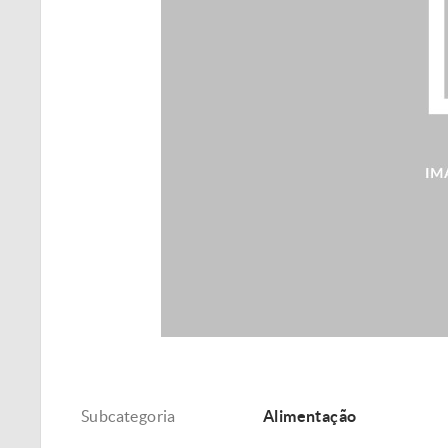
Subcategoria
Alimentação