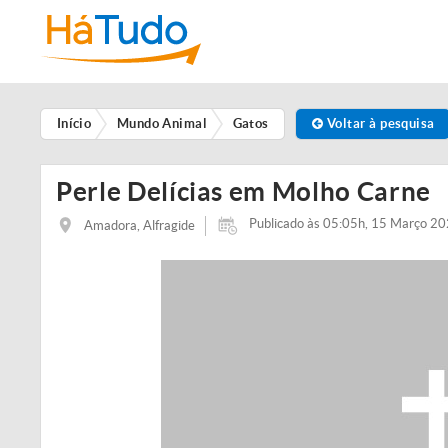
Início
Mundo Animal
Gatos
Voltar à pesquisa
Perle Delícias em Molho Carne
Publicado às 05:05h, 15 Março 2
Amadora, Alfragide