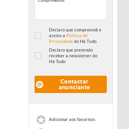
Declaro que compreendi e
aceito a
Política de
Privacidade
do Há Tudo
Declaro que pretendo
receber a newsletter do
Há Tudo
Contactar
anunciante
Adicionar aos favoritos