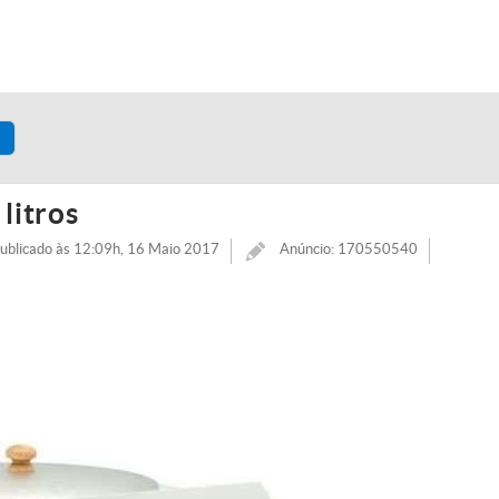
litros
ublicado às 12:09h, 16 Maio 2017
Anúncio: 170550540