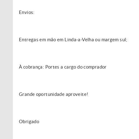
Envios:
Entregas em mâo em Linda-a-Velha ou margem sul;
À cobrança: Portes a cargo do comprador
Grande oportunidade aproveite!
Obrigado