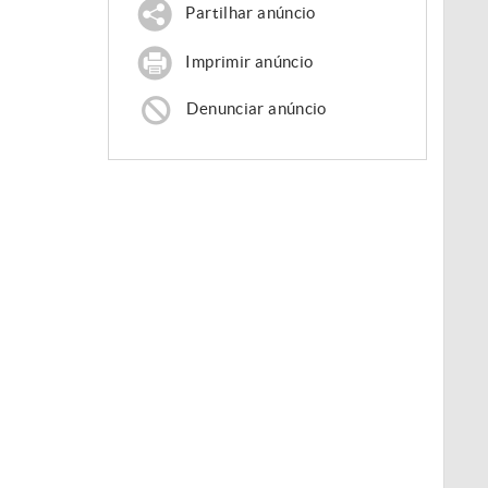
Partilhar anúncio
Imprimir anúncio
Denunciar anúncio