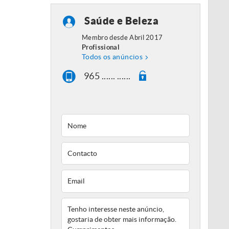
Saúde e Beleza
Membro desde Abril 2017
Profissional
Todos os anúncios
965 ...... ......