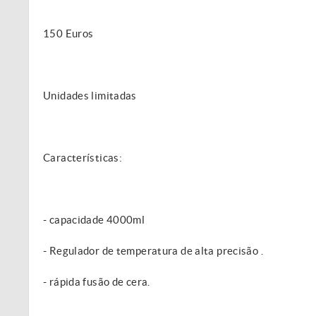
150 Euros
Unidades limitadas
Características:
- capacidade 4000ml
- Regulador de temperatura de alta precisão .
- rápida fusão de cera.