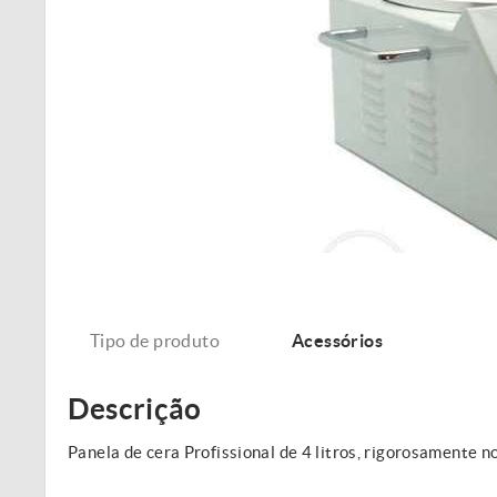
Tipo de produto
Acessórios
Descrição
Panela de cera Profissional de 4 litros, rigorosamente n