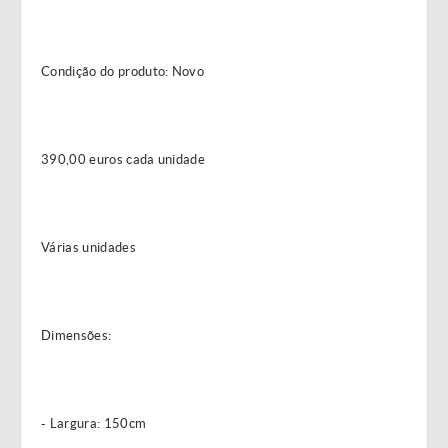
Condição do produto: Novo
390,00 euros cada unidade
Várias unidades
Dimensões:
- Largura: 150cm