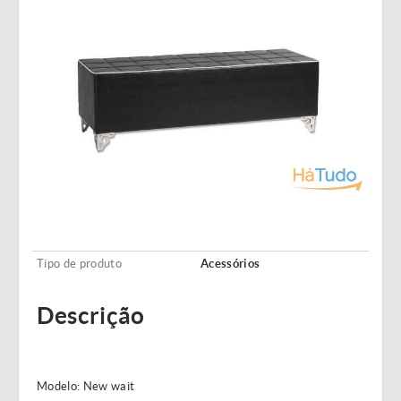
Tipo de produto
Acessórios
Descrição
Modelo: New wait