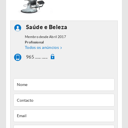
Saúde e Beleza
Membro desde Abril 2017
Profissional
Todos os anúncios
965 ...... ......