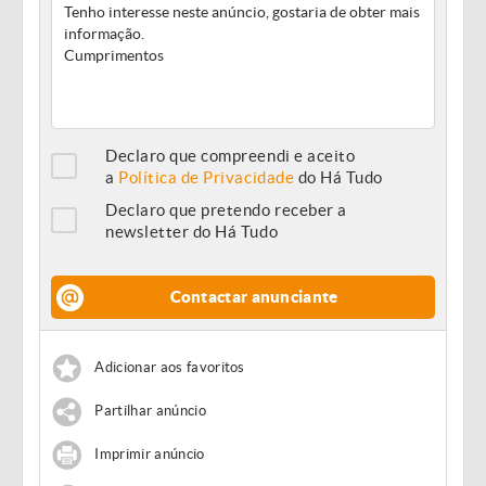
Declaro que compreendi e aceito
a
Política de Privacidade
do Há Tudo
Declaro que pretendo receber a
newsletter do Há Tudo
Contactar anunciante
Adicionar aos favoritos
Partilhar anúncio
Imprimir anúncio