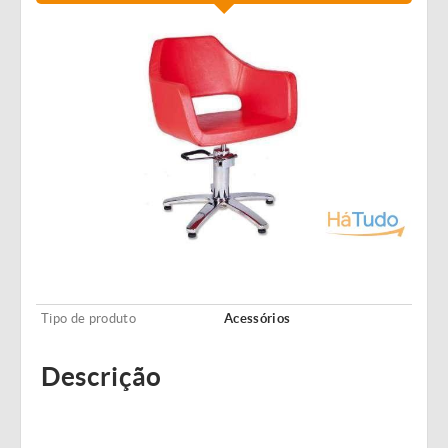
Tipo de produto
Acessórios
Descrição