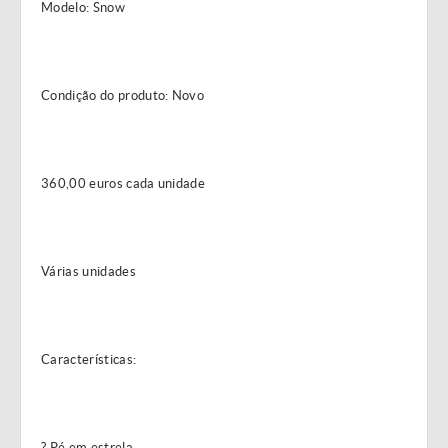
Modelo: Snow
Condição do produto: Novo
360,00 euros cada unidade
Várias unidades
Características:
? Pé em estrela.