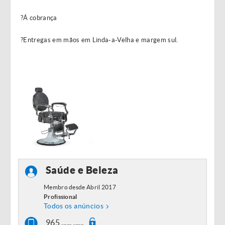
?Á cobrança
?Entregas em mãos em Linda-a-Velha e margem sul.
Saúde e Beleza
Membro desde Abril 2017
Profissional
Todos os anúncios
965 ...... ......