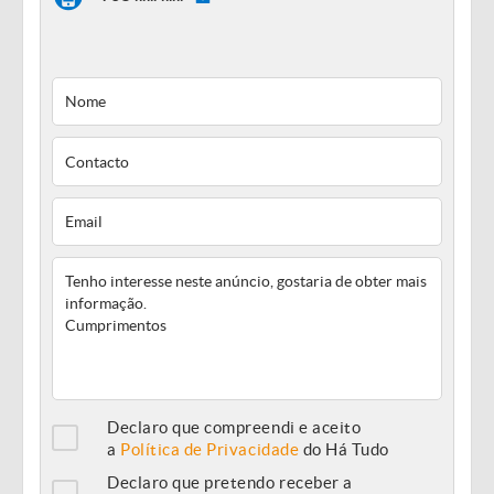
Declaro que compreendi e aceito
a
Política de Privacidade
do Há Tudo
Declaro que pretendo receber a