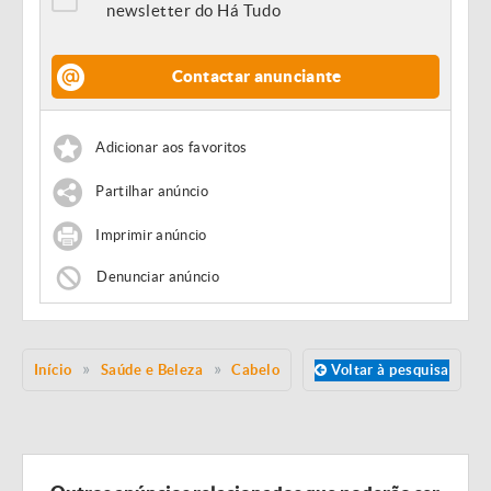
newsletter do Há Tudo
Contactar anunciante
Adicionar aos favoritos
Partilhar anúncio
Imprimir anúncio
Denunciar anúncio
Início
Saúde e Beleza
Cabelo
Voltar à pesquisa