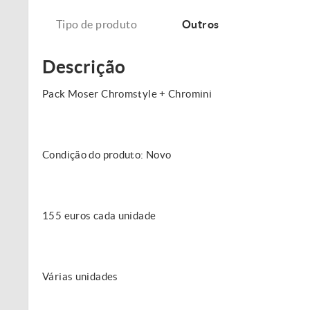
Tipo de produto
Outros
Descrição
Pack Moser Chromstyle + Chromini
Condição do produto: Novo
155 euros cada unidade
Várias unidades