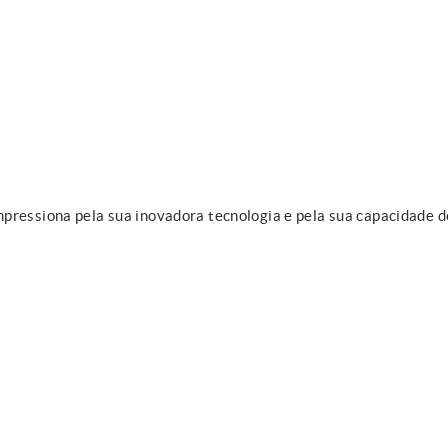
pressiona pela sua inovadora tecnologia e pela sua capacidade d