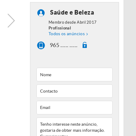
Saúde e Beleza
Membro desde Abril 2017
Profissional
Todos os anúncios
965 ...... ......