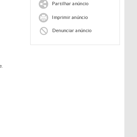
Partilhar anúncio
Imprimir anúncio
Denunciar anúncio
e.