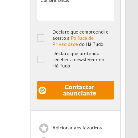
Declaro que compreendi e
aceito a
Política de
Privacidade
do Há Tudo
Declaro que pretendo
receber a newsletter do
Há Tudo
Contactar
anunciante
Adicionar aos favoritos