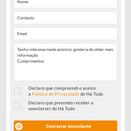
Declaro que compreendi e aceito
a
Política de Privacidade
do Há Tudo
Declaro que pretendo receber a
newsletter do Há Tudo
Contactar anunciante