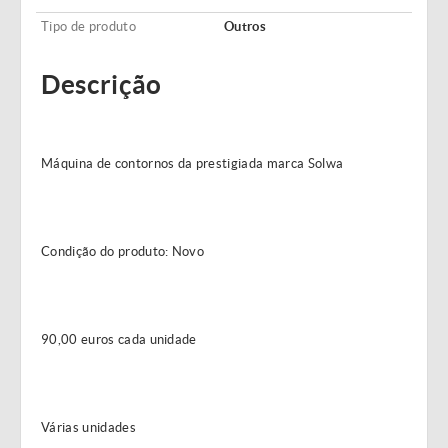
Tipo de produto
Outros
Descrição
Máquina de contornos da prestigiada marca Solwa
Condição do produto: Novo
90,00 euros cada unidade
Várias unidades