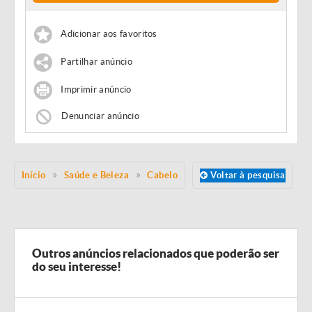
Adicionar aos favoritos
Partilhar anúncio
Imprimir anúncio
Denunciar anúncio
Início
Saúde e Beleza
Cabelo
Voltar à pesquisa
Outros anúncios relacionados que poderão ser
do seu interesse!