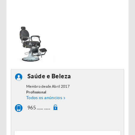
Saúde e Beleza
Membro desde Abril 2017
Profissional
Todos os anúncios
965 ...... ......