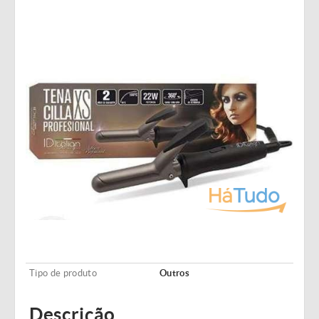
Tipo de produto
Outros
Descrição