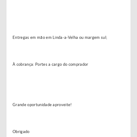
Entregas em mão em Linda-a-Velha ou margem sul;
À cobrança: Portes a cargo do comprador
Grande oportunidade aproveite!
Obrigado