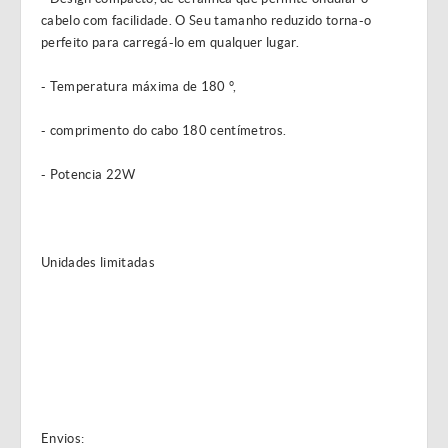
cabelo com facilidade. O Seu tamanho reduzido torna-o
perfeito para carregá-lo em qualquer lugar.
- Temperatura máxima de 180 °,
- comprimento do cabo 180 centímetros.
- Potencia 22W
Unidades limitadas
Envios: