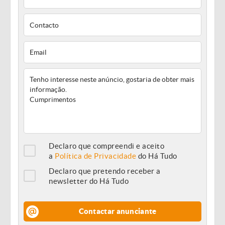
Declaro que compreendi e aceito
a
Política de Privacidade
do Há Tudo
Declaro que pretendo receber a
newsletter do Há Tudo
Contactar anunciante