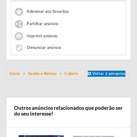
Adicionar aos favoritos
Partilhar anúncio
Imprimir anúncio
Denunciar anúncio
Início
Saúde e Beleza
Cabelo
Voltar à pesquisa
Outros anúncios relacionados que poderão ser
do seu interesse!