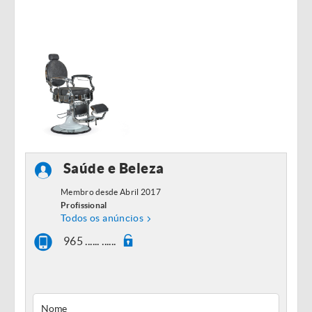
Saúde e Beleza
Membro desde Abril 2017
Profissional
Todos os anúncios
965 ...... ......