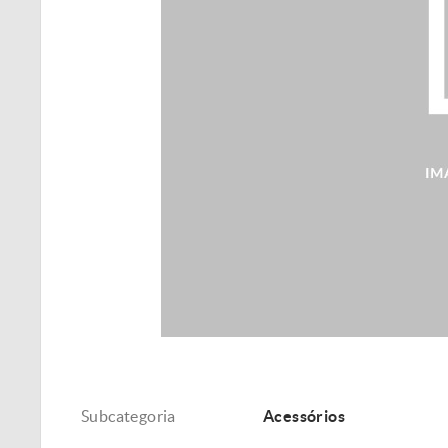
Subcategoria
Acessórios