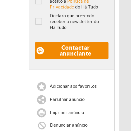
aceito a
Política de
Privacidade
do Há Tudo
Declaro que pretendo
receber a newsletter do
Há Tudo
Contactar
anunciante
Adicionar aos favoritos
Partilhar anúncio
Imprimir anúncio
Denunciar anúncio