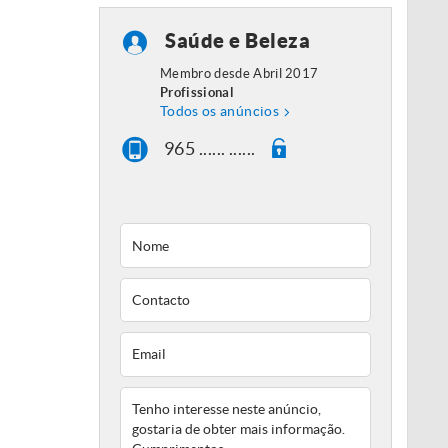
Saúde e Beleza
Membro desde Abril 2017
Profissional
Todos os anúncios
965 ...... ......