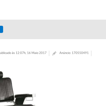
ublicado às 12:07h, 16 Maio 2017
Anúncio: 170550491