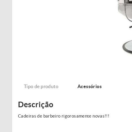
Tipo de produto
Acessórios
Descrição
Cadeiras de barbeiro rigorosamente novas!!!