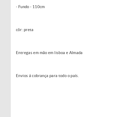
- Fundo - 110cm
côr: preta
Entregas em mão em lisboa e Almada
Envios á cobrança para todo o país.