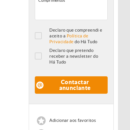
Declaro que compreendi e
aceito a
Política de
Privacidade
do Há Tudo
Declaro que pretendo
receber a newsletter do
Há Tudo
Contactar
anunciante
Adicionar aos favoritos