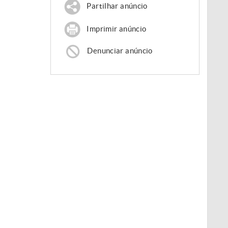
Partilhar anúncio
Imprimir anúncio
Denunciar anúncio