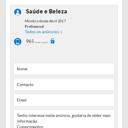
Saúde e Beleza
Membro desde Abril 2017
Profissional
Todos os anúncios
965 ...... ......