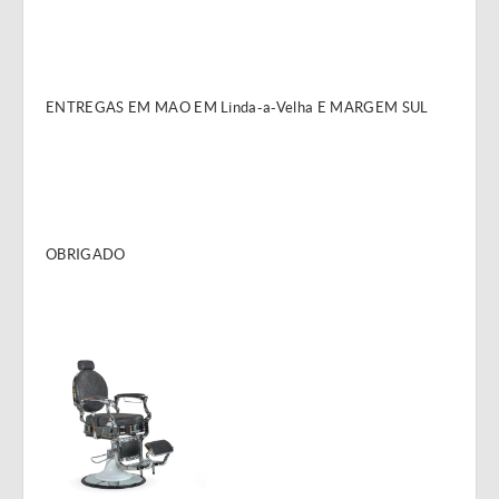
ENTREGAS EM MAO EM Linda-a-Velha E MARGEM SUL
OBRIGADO