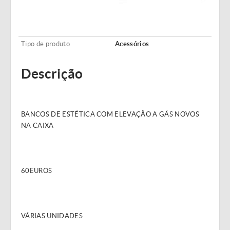
Tipo de produto
Acessórios
Descrição
BANCOS DE ESTÉTICA COM ELEVAÇÃO A GÁS NOVOS
NA CAIXA
60EUROS
VÁRIAS UNIDADES