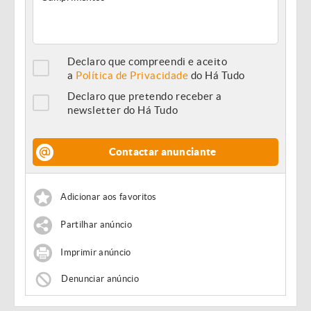
Declaro que compreendi e aceito
a
Política de Privacidade
do Há Tudo
Declaro que pretendo receber a
newsletter do Há Tudo
Contactar anunciante
Adicionar aos favoritos
Partilhar anúncio
Imprimir anúncio
Denunciar anúncio