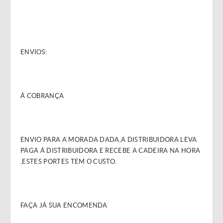
ENVIOS:
Á COBRANÇA
ENVIO PARA A MORADA DADA,A DISTRIBUIDORA LEVA
PAGA Á DISTRIBUIDORA E RECEBE A CADEIRA NA HORA
,ESTES PORTES TEM O CUSTO.
FAÇA JÁ SUA ENCOMENDA