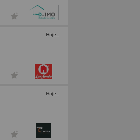
Hoje...
Hoje...