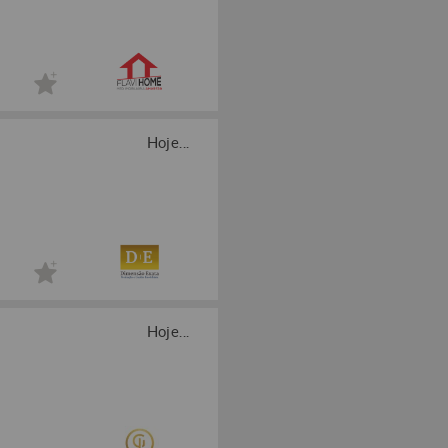
Hoje...
Hoje...