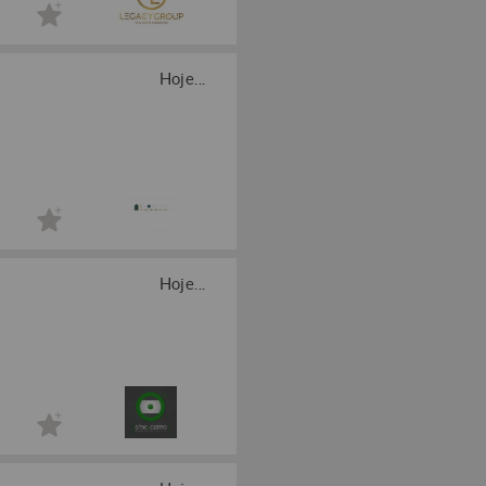
Hoje...
Hoje...