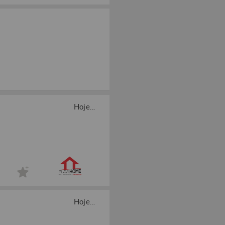
Hoje...
Hoje...