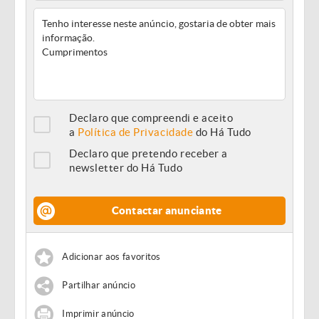
Declaro que compreendi e aceito
a
Política de Privacidade
do Há Tudo
Declaro que pretendo receber a
newsletter do Há Tudo
Contactar anunciante
Adicionar aos favoritos
Partilhar anúncio
Imprimir anúncio