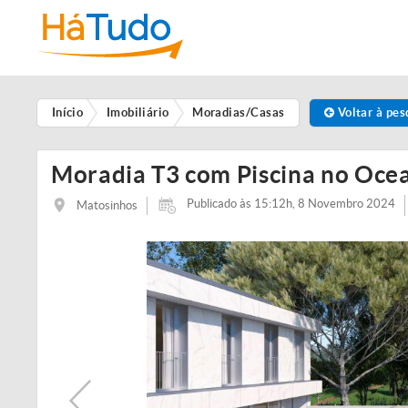
Início
Imobiliário
Moradias/Casas
Voltar à pes
Moradia T3 com Piscina no Oce
Publicado às 15:12h, 8 Novembro 2024
Matosinhos