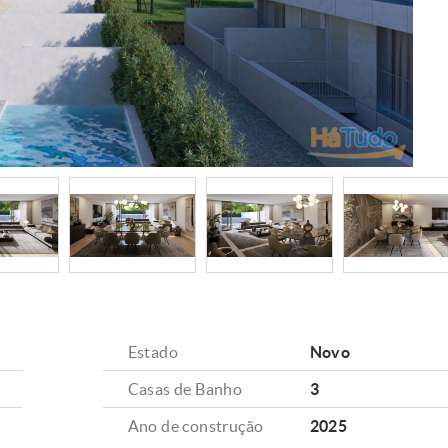
Estado
Novo
Casas de Banho
3
Ano de construção
2025