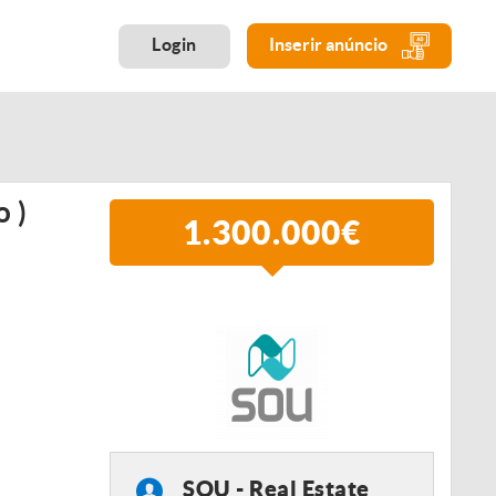
Login
Inserir anúncio
 )
1.300.000€
SOU - Real Estate