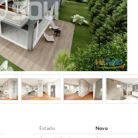
Estado
Novo