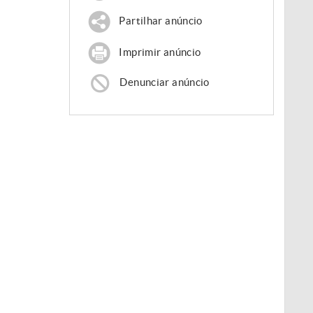
Partilhar anúncio
Imprimir anúncio
Denunciar anúncio