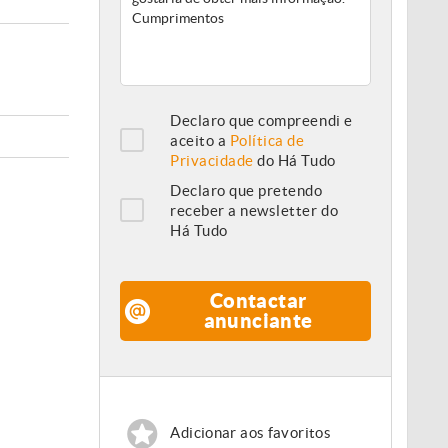
Declaro que compreendi e
aceito a
Política de
Privacidade
do Há Tudo
Declaro que pretendo
receber a newsletter do
Há Tudo
Contactar
anunciante
Adicionar aos favoritos