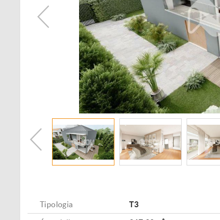
Tipologia
T3