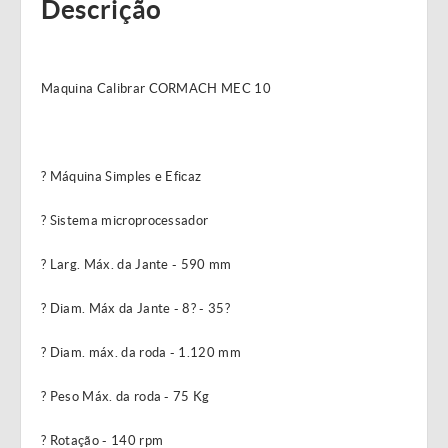
Descrição
Maquina Calibrar CORMACH MEC 10
? Máquina Simples e Eficaz
? Sistema microprocessador
? Larg. Máx. da Jante - 590 mm
? Diam. Máx da Jante - 8? - 35?
? Diam. máx. da roda - 1.120 mm
? Peso Máx. da roda - 75 Kg
? Rotação - 140 rpm