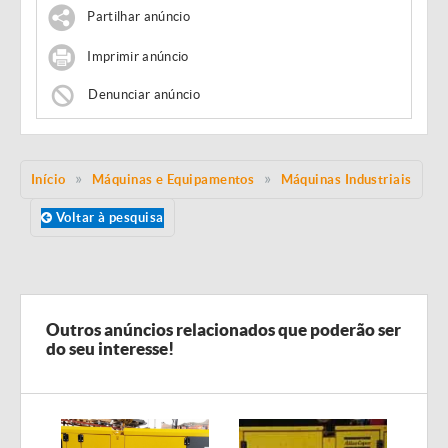
Partilhar anúncio
Imprimir anúncio
Denunciar anúncio
Início
Máquinas e Equipamentos
Máquinas Industriais
Voltar à pesquisa
Outros anúncios relacionados que poderão ser
do seu interesse!