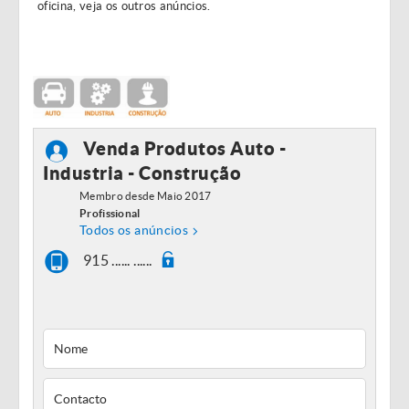
oficina, veja os outros anúncios.
Venda Produtos Auto -
Industria - Construção
Membro desde Maio 2017
Profissional
Todos os anúncios
915 ...... ......