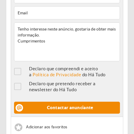
Declaro que compreendi e aceito
a
Política de Privacidade
do Há Tudo
Declaro que pretendo receber a
newsletter do Há Tudo
Contactar anunciante
Adicionar aos favoritos