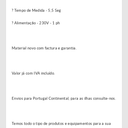
? Tempo de Medida - 5,5 Seg
? Alimentação - 230V - 1 ph
Material novo com factura e garantia.
Valor já com IVA incluído.
Envios para Portugal Continental, para as ilhas consulte-nos.
Temos todo o tipo de produtos e equipamentos para a sua