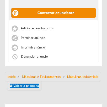
Contactar anunciante
Adicionar aos favoritos
Partilhar anúncio
Imprimir anúncio
Denunciar anúncio
Início
Máquinas e Equipamentos
Máquinas Industriais
Voltar à pesquisa