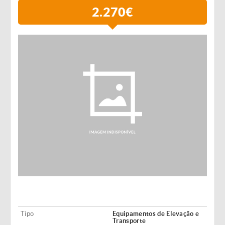
2.270€
Tipo
Equipamentos de Elevação e
Transporte