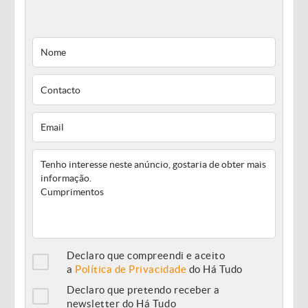
Declaro que compreendi e aceito
a
Política de Privacidade
do Há Tudo
Declaro que pretendo receber a
newsletter do Há Tudo