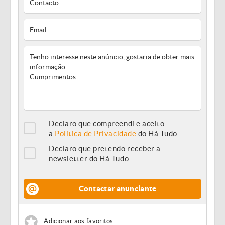
Declaro que compreendi e aceito
a
Política de Privacidade
do Há Tudo
Declaro que pretendo receber a
newsletter do Há Tudo
Contactar anunciante
Adicionar aos favoritos