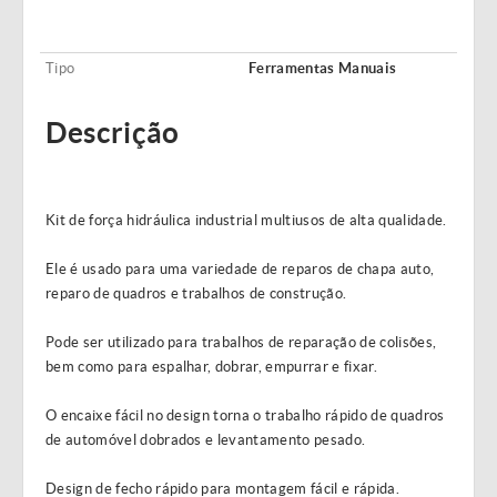
Tipo
Ferramentas Manuais
Descrição
Kit de força hidráulica industrial multiusos de alta qualidade.
Ele é usado para uma variedade de reparos de chapa auto,
reparo de quadros e trabalhos de construção.
Pode ser utilizado para trabalhos de reparação de colisões,
bem como para espalhar, dobrar, empurrar e fixar.
O encaixe fácil no design torna o trabalho rápido de quadros
de automóvel dobrados e levantamento pesado.
Design de fecho rápido para montagem fácil e rápida.