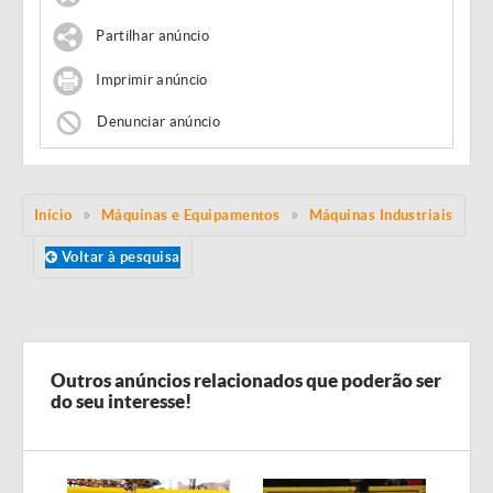
Partilhar anúncio
Imprimir anúncio
Denunciar anúncio
Início
Máquinas e Equipamentos
Máquinas Industriais
Voltar à pesquisa
Outros anúncios relacionados que poderão ser
do seu interesse!