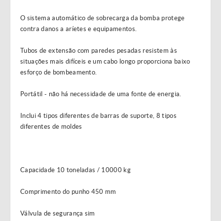
O sistema automático de sobrecarga da bomba protege
contra danos a aríetes e equipamentos.
Tubos de extensão com paredes pesadas resistem às
situações mais difíceis e um cabo longo proporciona baixo
esforço de bombeamento.
Portátil - não há necessidade de uma fonte de energia.
Inclui 4 tipos diferentes de barras de suporte, 8 tipos
diferentes de moldes
Capacidade 10 toneladas / 10000 kg
Comprimento do punho 450 mm
Válvula de segurança sim