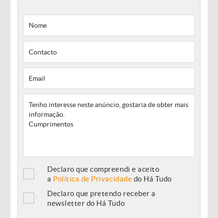
Declaro que compreendi e aceito
a
Política de Privacidade
do Há Tudo
Declaro que pretendo receber a
newsletter do Há Tudo