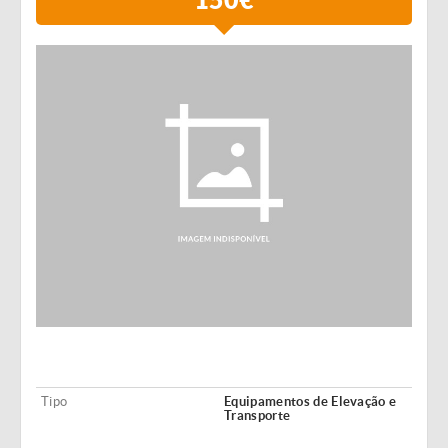
Tipo
Equipamentos de Elevação e
Transporte