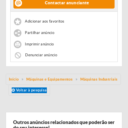
Contactar anunciante
Adicionar aos favoritos
Partilhar anúncio
Imprimir anúncio
Denunciar anúncio
Início
Máquinas e Equipamentos
Máquinas Industriais
Voltar à pesquisa
Outros anúncios relacionados que poderão ser
do seu interesse!