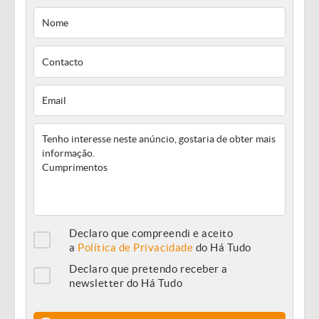
Declaro que compreendi e aceito
a
Política de Privacidade
do Há Tudo
Declaro que pretendo receber a
newsletter do Há Tudo