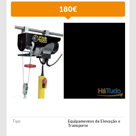
180€
Tipo
Equipamentos de Elevação e
Transporte