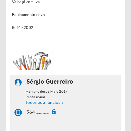
Valor já com iva.
Equipamento novo.
Ref:182002
Sérgio Guerreiro
Membro desde Maio 2017
Profissional
Todos os anúncios
964 ...... ......