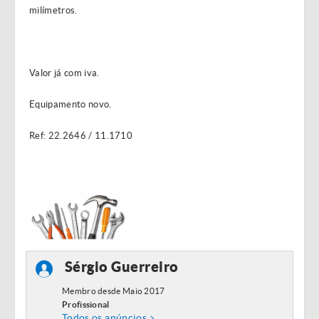
milímetros.
Valor já com iva.
Equipamento novo.
Ref: 22.2646 / 11.1710
Sérgio Guerreiro
Membro desde Maio 2017
Profissional
Todos os anúncios