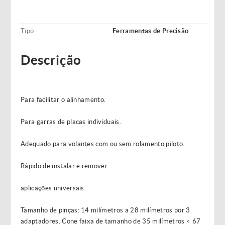
Tipo
Ferramentas de Precisão
Descrição
Para facilitar o alinhamento.
Para garras de placas individuais.
Adequado para volantes com ou sem rolamento piloto.
Rápido de instalar e remover.
aplicações universais.
Tamanho de pinças: 14 milímetros a 28 milímetros por 3
adaptadores. Cone faixa de tamanho de 35 milímetros < 67