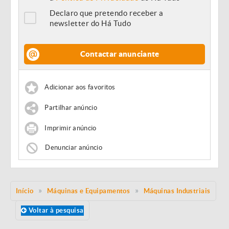
Declaro que pretendo receber a
newsletter do Há Tudo
Contactar anunciante
Adicionar aos favoritos
Partilhar anúncio
Imprimir anúncio
Denunciar anúncio
Início
Máquinas e Equipamentos
Máquinas Industriais
Voltar à pesquisa