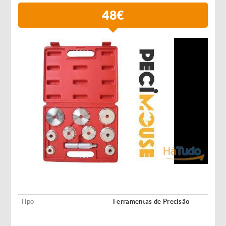
48€
Tipo
Ferramentas de Precisão