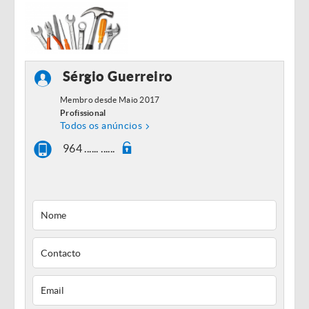
Sérgio Guerreiro
Membro desde Maio 2017
Profissional
Todos os anúncios
964 ...... ......