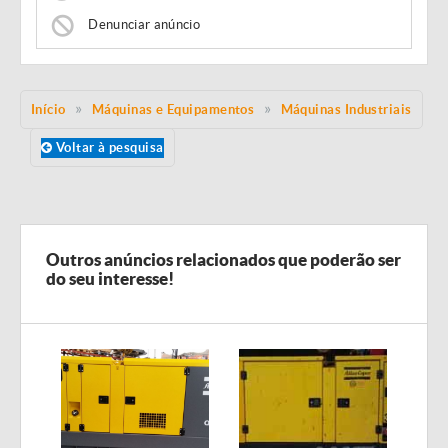
Denunciar anúncio
Início
Máquinas e Equipamentos
Máquinas Industriais
Voltar à pesquisa
Outros anúncios relacionados que poderão ser
do seu interesse!