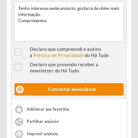
Declaro que compreendi e aceito
a
Política de Privacidade
do Há Tudo
Declaro que pretendo receber a
newsletter do Há Tudo
Contactar anunciante
Adicionar aos favoritos
Partilhar anúncio
Imprimir anúncio