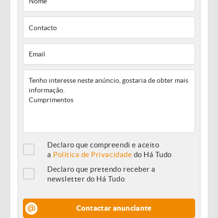
Declaro que compreendi e aceito
a
Política de Privacidade
do Há Tudo
Declaro que pretendo receber a
newsletter do Há Tudo
Contactar anunciante