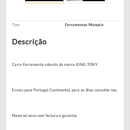
Tipo
Ferramentas Manuais
Descrição
Carro Ferramenta robusto da marca KING TONY
Envios para Portugal Continental, para as ilhas consulte-nos.
Material novo com factura e garantia.