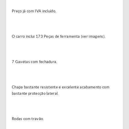
Preço já com IVA incluído.
O carro inclui 173 Peças de ferramenta (ver imagens).
7 Gavetas com fechadura.
Chapa bastante resistente e excelente acabamento com
bastante protecção lateral.
Rodas com travão.