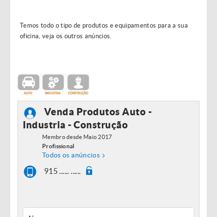
Temos todo o tipo de produtos e equipamentos para a sua
oficina, veja os outros anúncios.
Venda Produtos Auto -
Industria - Construção
Membro desde Maio 2017
Profissional
Todos os anúncios
915 ...... ......