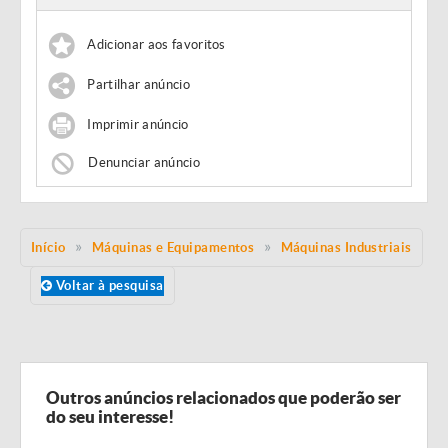
Adicionar aos favoritos
Partilhar anúncio
Imprimir anúncio
Denunciar anúncio
Início
Máquinas e Equipamentos
Máquinas Industriais
Voltar à pesquisa
Outros anúncios relacionados que poderão ser
do seu interesse!